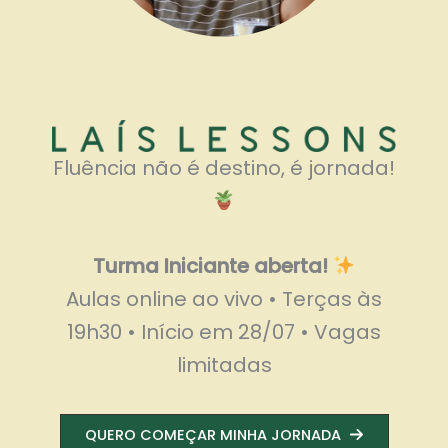
Fluência não é destino, é jornada!
Turma Iniciante aberta!
Aulas online ao vivo • Terças às
19h30 • Início em 28/07 • Vagas
limitadas
QUERO COMEÇAR MINHA JORNADA